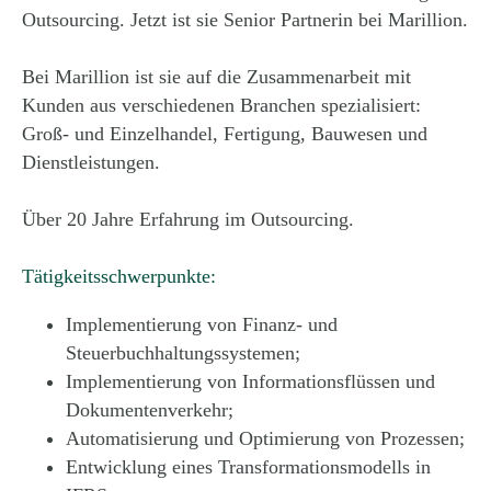
Outsourcing. Jetzt ist sie Senior Partnerin bei Marillion.
Bei Marillion ist sie auf die Zusammenarbeit mit
Kunden aus verschiedenen Branchen spezialisiert:
Groß- und Einzelhandel, Fertigung, Bauwesen und
Dienstleistungen.
Über 20 Jahre Erfahrung im Outsourcing.
Tätigkeitsschwerpunkte:
Implementierung von Finanz- und
Steuerbuchhaltungssystemen;
Implementierung von Informationsflüssen und
Dokumentenverkehr;
Automatisierung und Optimierung von Prozessen;
Entwicklung eines Transformationsmodells in