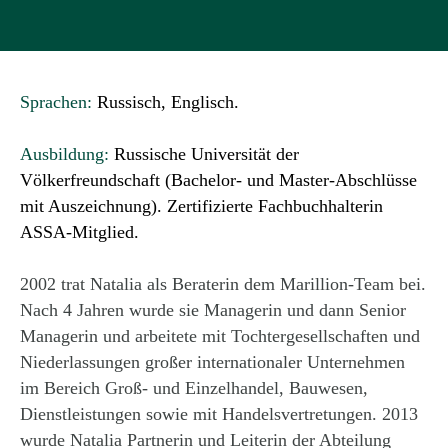
Sprachen:
Russisch, Englisch.
Ausbildung:
Russische Universität der
Völkerfreundschaft (Bachelor- und Master-Abschlüsse
mit Auszeichnung). Zertifizierte Fachbuchhalterin
ASSA-Mitglied.
2002 trat Natalia als Beraterin dem Marillion-Team bei.
Nach 4 Jahren wurde sie Managerin und dann Senior
Managerin und arbeitete mit Tochtergesellschaften und
Niederlassungen großer internationaler Unternehmen
im Bereich Groß- und Einzelhandel, Bauwesen,
Dienstleistungen sowie mit Handelsvertretungen. 2013
wurde Natalia Partnerin und Leiterin der Abteilung