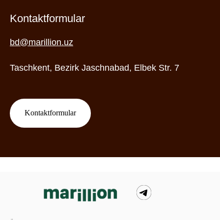
Kontaktformular
bd@marillion.uz
Taschkent, Bezirk Jaschnabad, Elbek Str. 7
Kontaktformular