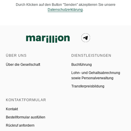
Durch Klicken auf den Button "Senden" akzeptieren Sie unsere
Datenschutzerklärung
.
ÜBER UNS
DIENSTLEISTUNGEN
Über die Gesellschaft
Buchführung
Lohn- und Gehaltsabrechnung
sowie Personalverwaltung
Transferpreisbildung
KONTAKTFORMULAR
Kontakt
Bestellformular ausfüllen
Rückruf anfordern