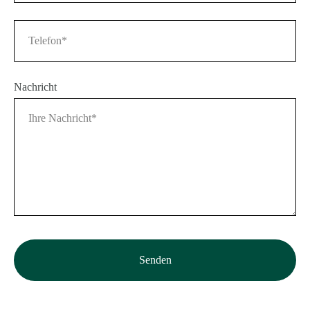
Nachricht
Senden