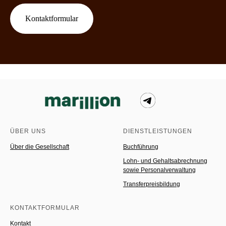
Kontaktformular
ÜBER UNS
DIENSTLEISTUNGEN
Über die Gesellschaft
Buchführung
Lohn- und Gehaltsabrechnung
sowie Personalverwaltung
Transferpreisbildung
KONTAKTFORMULAR
Kontakt