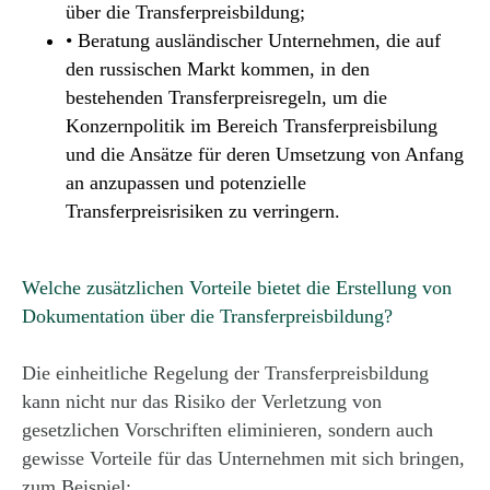
über die Transferpreisbildung;
• Beratung ausländischer Unternehmen, die auf
den russischen Markt kommen, in den
bestehenden Transferpreisregeln, um die
Konzernpolitik im Bereich Transferpreisbilung
und die Ansätze für deren Umsetzung von Anfang
an anzupassen und potenzielle
Transferpreisrisiken zu verringern.
Welche zusätzlichen Vorteile bietet die Erstellung von
Dokumentation über die Transferpreisbildung?
Die einheitliche Regelung der Transferpreisbildung
kann nicht nur das Risiko der Verletzung von
gesetzlichen Vorschriften eliminieren, sondern auch
gewisse Vorteile für das Unternehmen mit sich bringen,
zum Beispiel: