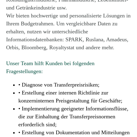
und Getränkeindustrie usw.
Wir bieten hochwertige und personalisierte Lösungen in
Ihrem Budgetrahmen. Um vergleichbare Daten zu
erhalten, nutzen wir unterschiedliche
Informationsdatenbanken: SPARK, Ruslana, Amadeus,
Orbis, Bloomberg, Royaltystat und andere mehr.
Unser Team hilft Kunden bei folgenden
Fragestellungen:
• Diagnose von Transferpreisrisiken;
• Erstellung einer internen Richtlinie zur
konzerninternen Preisgestaltung für Geschäfte;
• Implementierung geeigneter Informationsflüsse,
die zur Einhaltung der Transferpreisnormen
erforderlich sind;
• Erstellung von Dokumentation und Mitteilungen