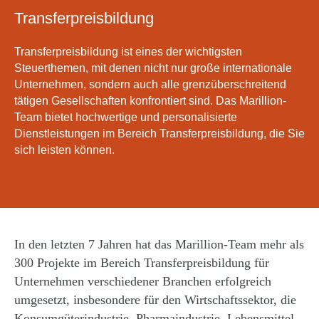
Transferpreisbildung
Transferpreisbildung ist eines der wichtigsten
Steuerthemen, mit denen nicht nur große internationale
Unternehmen, sondern auch alle grenzüberschreitend
tätigen Gesellschaften konfrontiert sind. Das Marillion-
Team bietet hochwertige und personalisierte
Dienstleistungen im Bereich Transferpreisbildung, die Sie
sich leisten können.
In den letzten 7 Jahren hat das Marillion-Team mehr als
300 Projekte im Bereich Transferpreisbildung für
Unternehmen verschiedener Branchen erfolgreich
umgesetzt, insbesondere für den Wirtschaftssektor, die
Konsumgüterindustrie, Pharmaindustrie, Lebensmittel-