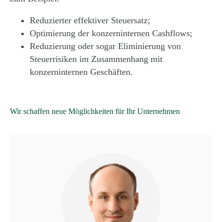
Reduzierter effektiver Steuersatz;
Optimierung der konzerninternen Cashflows;
Reduzierung oder sogar Eliminierung von
Steuerrisiken im Zusammenhang mit
konzerninternen Geschäften.
Wir schaffen neue Möglichkeiten für Ihr Unternehmen