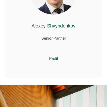
Alexey Shvyndenkov
Senior Partner
Profil