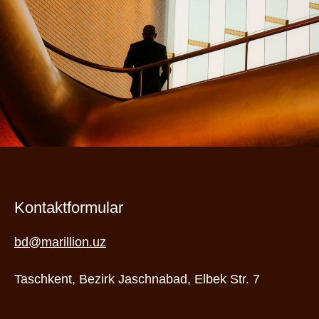
Kontaktformular
bd@marillion.uz
Taschkent, Bezirk Jaschnabad, Elbek Str. 7