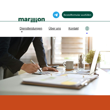
Bestellformular ausfüllen
Dienstleistungen
Über uns
Kontakt