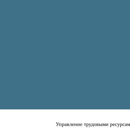
Управление трудовыми ресурсами