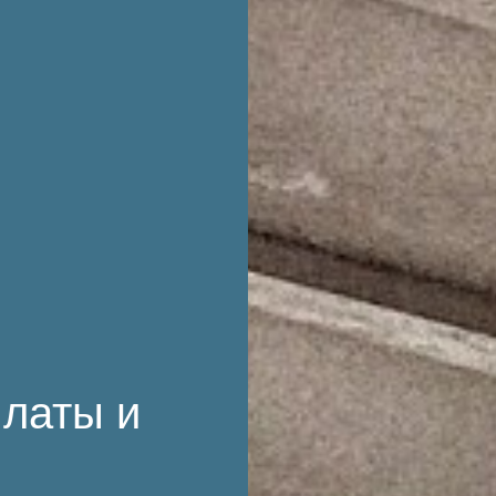
платы и