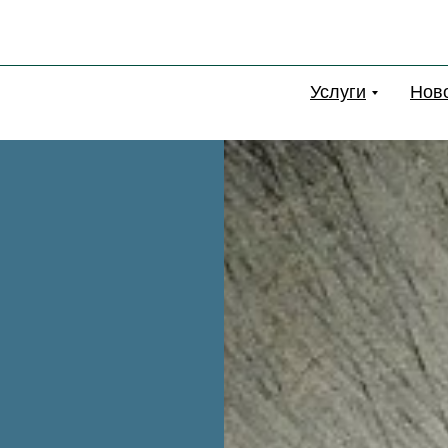
Услуги
Нов