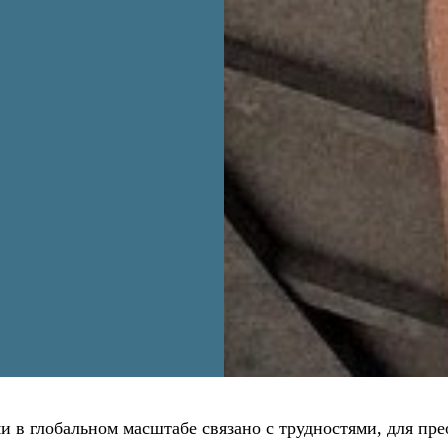
 в глобальном масштабе связано с трудностями, для пр