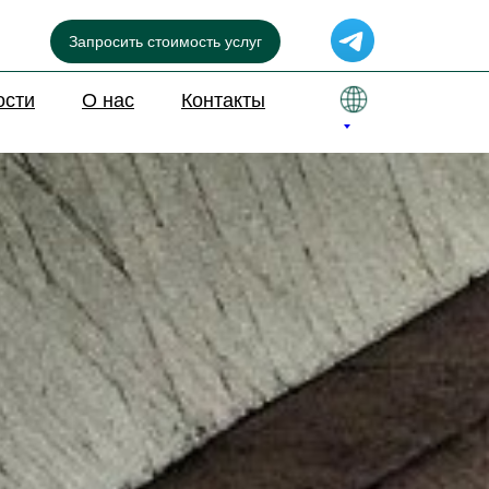
Запросить стоимость услуг
ости
О нас
Контакты