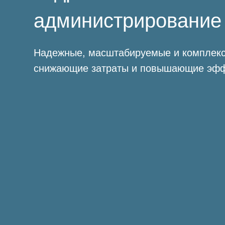
администрирование
Надежные, масштабируемые и комплек
снижающие затраты и повышающие эфф