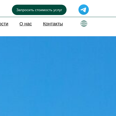
Запросить стоимость услуг
ости
О нас
Контакты