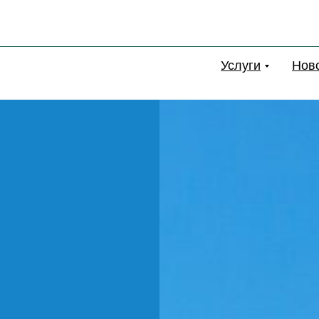
Услуги
Нов