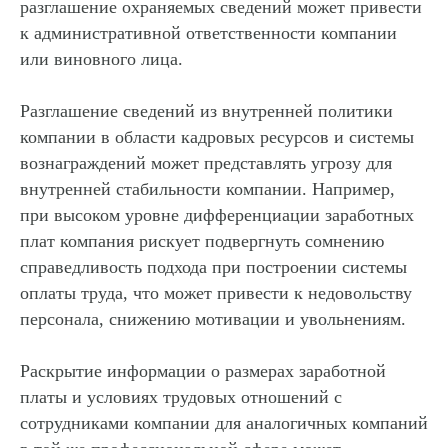
разглашение охраняемых сведений может привести
к административной ответственности компании
или виновного лица.
Разглашение сведений из внутренней политики
компании в области кадровых ресурсов и системы
вознаграждений может представлять угрозу для
внутренней стабильности компании. Например,
при высоком уровне дифференциации заработных
плат компания рискует подвергнуть сомнению
справедливость подхода при построении системы
оплаты труда, что может привести к недовольству
персонала, снижению мотивации и увольнениям.
Раскрытие информации о размерах заработной
платы и условиях трудовых отношений с
сотрудниками компании для аналогичных компаний