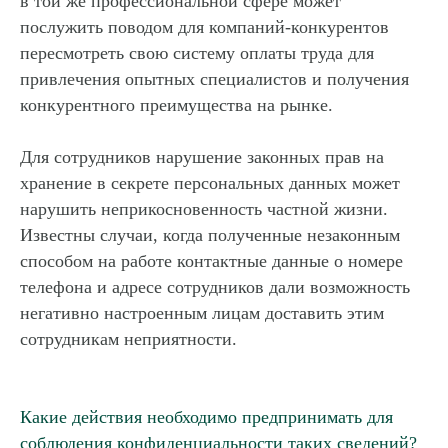
в той же профессиональной сфере может
послужить поводом для компаний-конкурентов
пересмотреть свою систему оплаты труда для
привлечения опытных специалистов и получения
конкурентного преимущества на рынке.
Для сотрудников нарушение законных прав на
хранение в секрете персональных данных может
нарушить неприкосновенность частной жизни.
Известны случаи, когда полученные незаконным
способом на работе контактные данные о номере
телефона и адресе сотрудников дали возможность
негативно настроенным лицам доставить этим
сотрудникам неприятности.
Какие действия необходимо предпринимать для
соблюдения конфиденциальности таких сведений?