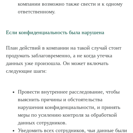
компании возможно также свести и к одному
ответственному.
Если конфиденциальность была нарушена
План действий в компании на такой случай стоит
продумать заблаговременно, а не когда утечка
данных уже произошла. Он может включать
следующие шаги:
Провести внутреннее расследование, чтобы
выяснить причины и обстоятельства
нарушения конфиденциальности, и принять
меры по усилению контроля за обработкой
данных сотрудников.
Уведомить всех сотрудников, чьи данные были