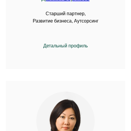
Старший партнер,
Развитие бизнеса, Аутсорсинг
Детальный профиль