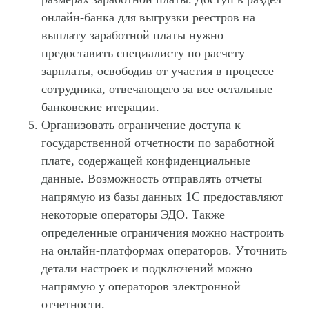
онлайн-банка для выгрузки реестров на
выплату заработной платы нужно
предоставить специалисту по расчету
зарплаты, освободив от участия в процессе
сотрудника, отвечающего за все остальные
банковские итерации.
Организовать ограничение доступа к
государственной отчетности по заработной
плате, содержащей конфиденциальные
данные. Возможность отправлять отчеты
напрямую из базы данных 1С предоставляют
некоторые операторы ЭДО. Также
определенные ограничения можно настроить
на онлайн-платформах операторов. Уточнить
детали настроек и подключений можно
напрямую у операторов электронной
отчетности.