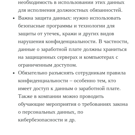
необходимость в использовании этих данных
для исполнения должностных обязанностей.
Важна защита данных: нужно использовать
безопасные программы и технологии для
защиты от утечек, кражи и других видов
нарушения конфиденциальности. В частности,
данные о заработной плате должны храниться
на защищенных серверах и компьютерах с
ограниченным доступом.
Обязательно разъяснять сотрудникам правила
конфиденциальности – особенно тем, кто
имеет доступ к данным о заработной плате.
Также в компании можно проводить
обучающие мероприятия о требованиях закона
о персональных данных, по
кибербезопасности и др.