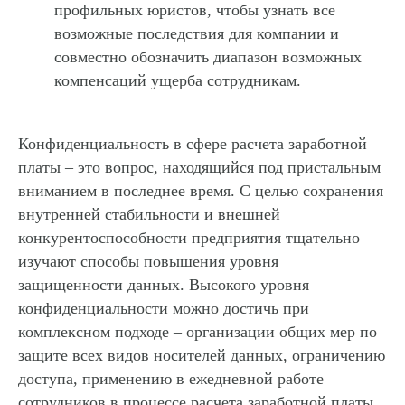
профильных юристов, чтобы узнать все
возможные последствия для компании и
совместно обозначить диапазон возможных
компенсаций ущерба сотрудникам.
Конфиденциальность в сфере расчета заработной
платы – это вопрос, находящийся под пристальным
вниманием в последнее время. С целью сохранения
внутренней стабильности и внешней
конкурентоспособности предприятия тщательно
изучают способы повышения уровня
защищенности данных.
Высокого уровня
конфиденциальности можно достичь при
комплексном подходе
– организации общих мер по
защите всех видов носителей данных, ограничению
доступа, применению в ежедневной работе
сотрудников в процессе расчета заработной платы