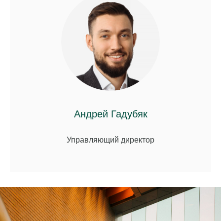
Андрей Гадубяк
Управляющий директор