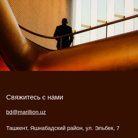
Свяжитесь с нами
bd@marillion.uz
Ташкент, Яшнабадский район, ​​​​​ул. Эльбек, 7