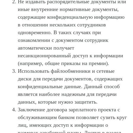
Не издавать распорядительные документы или
иные внутренние нормативные документы,
содержащие конфиденциальную информацию
в отношении нескольких сотрудников
одновременно. В таких случаях при
ознакомлении с документом сотрудник
автоматически получает
несанкционированный доступ к информации
(например, общие приказы на премии).
Использовать файлообменники и сетевые
диски для передачи документов, содержащих
конфиденциальные данные. Данный способ
является наиболее надежным для передачи
данных, которые нужно защитить.
Заключение договора зарплатного проекта с
обслуживающим банком позволяет сузить круг
лиц, имеющих доступ к информации о
размерах заработной платы. Доступ в раздел