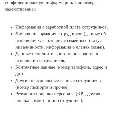
конфиденциальную информацию. Например,
задействованы:
Информация о заработной плате сотрудников.
Личная информация сотрудников (данные об
отношениях, в том числе семейных, статус
инвалидности, информация о членах семьи).
Данные исполнительного производства в
отношении сотрудников.
Контактные данные (номер телефона, адрес и
др.).
Другие персональные данные сотрудников
(номер паспорта и прочее).
Результаты оценки персонала (KPI, другая
оценка компетенций сотрудника).