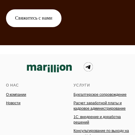
Свяжитесь с нами
О НАС
УСЛУГИ
О компании
Бухгалтерское сопровождение
Новости
Расчет заработной платы и
кадровое администрирование
1C: внедрение и доработка
решений
Консультирование по выходу на