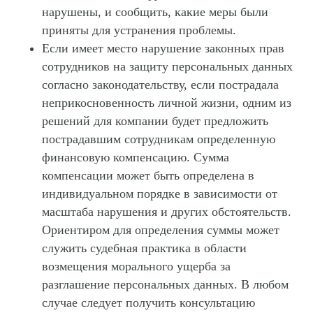
нарушены, и сообщить, какие меры были
приняты для устранения проблемы.
Если имеет место нарушение законных прав
сотрудников на защиту персональных данных
согласно законодательству, если пострадала
неприкосновенность личной жизни, одним из
решений для компании будет предложить
пострадавшим сотрудникам определенную
финансовую компенсацию. Сумма
компенсации может быть определена в
индивидуальном порядке в зависимости от
масштаба нарушения и других обстоятельств.
Ориентиром для определения суммы может
служить судебная практика в области
возмещения морального ущерба за
разглашение персональных данных. В любом
случае следует получить консультацию