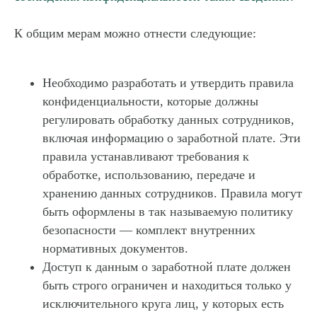
К общим мерам можно отнести следующие:
Необходимо разработать и утвердить правила
конфиденциальности, которые должны
регулировать обработку данных сотрудников,
включая информацию о заработной плате. Эти
правила устанавливают требования к
обработке, использованию, передаче и
хранению данных сотрудников. Правила могут
быть оформлены в так называемую политику
безопасности — комплект внутренних
нормативных документов.
Доступ к данным о заработной плате должен
быть строго ограничен и находиться только у
исключительного круга лиц, у которых есть