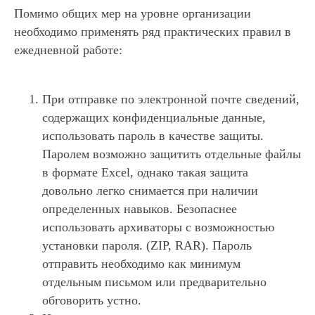
Помимо общих мер на уровне организации
необходимо применять
ряд практических правил в
ежедневной работе
:
При отправке по электронной почте сведений,
содержащих конфиденциальные данные,
использовать пароль в качестве защиты.
Паролем возможно защитить отдельные файлы
в формате Excel, однако такая защита
довольно легко снимается при наличии
определенных навыков. Безопаснее
использовать архиваторы с возможностью
установки пароля. (ZIP, RAR). Пароль
отправить необходимо как минимум
отдельным письмом или предварительно
обговорить устно.