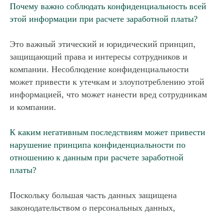
Почему важно соблюдать конфиденциальность всей
этой информации при расчете заработной платы?
Это важный этический и юридический принцип,
защищающий права и интересы сотрудников и
компании. Несоблюдение конфиденциальности
может привести к утечкам и злоупотреблению этой
информацией, что может нанести вред сотрудникам
и компании.
К каким негативным последствиям может привести
нарушение принципа конфиденциальности по
отношению к данным при расчете заработной
платы?
Поскольку большая часть данных защищена
законодательством о персональных данных,