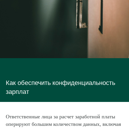
Как обеспечить конфиденциальность
зарплат
Ответственные лица за расчет заработной платы
оперируют большим количеством данных, включая