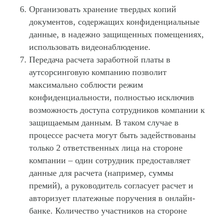
Организовать хранение твердых копий
документов, содержащих конфиденциальные
данные, в надежно защищенных помещениях,
использовать видеонаблюдение.
Передача расчета заработной платы в
аутсорсинговую компанию позволит
максимально соблюсти режим
конфиденциальности
, полностью исключив
возможность доступа сотрудников компании к
защищаемым данным. В таком случае в
процессе расчета могут быть задействованы
только 2 ответственных лица на стороне
компании – один сотрудник предоставляет
данные для расчета (например, суммы
премий), а руководитель согласует расчет и
авторизует платежные поручения в онлайн-
банке. Количество участников на стороне