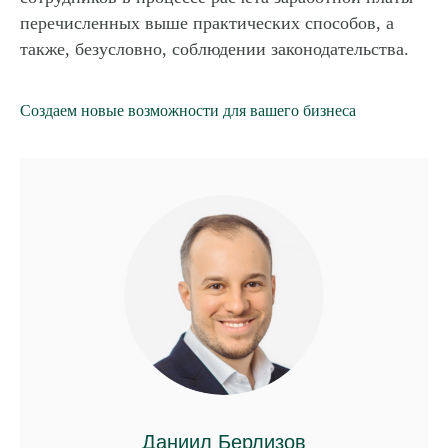
перечисленных выше практических способов, а
также, безусловно, соблюдении законодательства.
Создаем новые возможности для вашего бизнеса
Даниил Берлизов