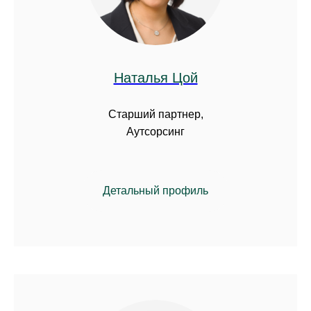
Наталья Цой
Старший партнер,
Аутсорсинг
Детальный профиль